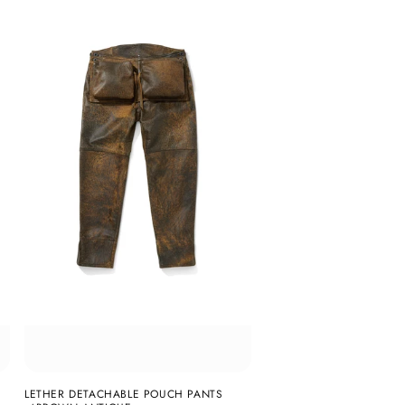
LETHER DETACHABLE POUCH PANTS