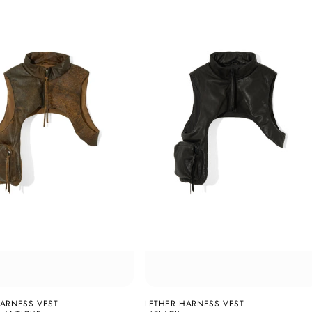
HARNESS VEST
LETHER HARNESS VEST